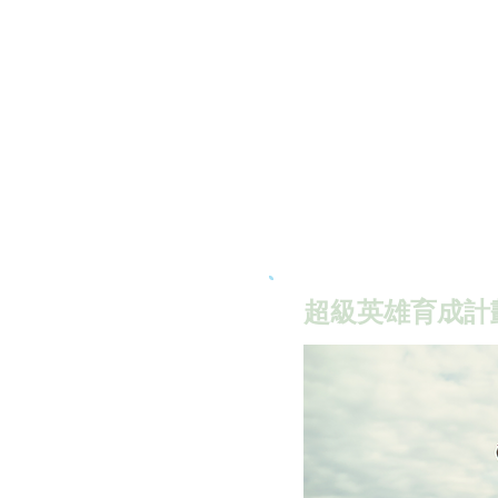
超級英雄育成計劃